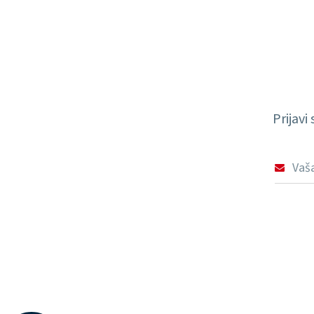
Prijavi