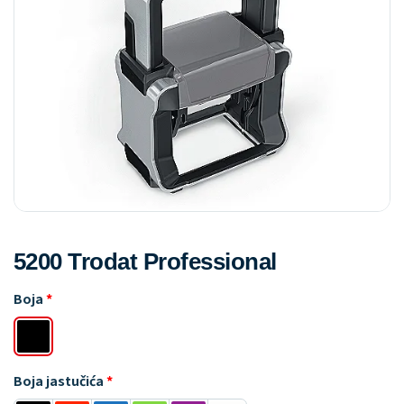
5200 Trodat Professional
Boja
Boja jastučića