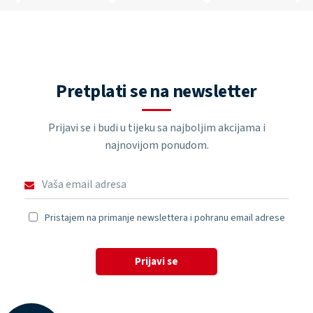
Pretplati se na newsletter
Prijavi se i budi u tijeku sa najboljim akcijama i
najnovijom ponudom.
Pristajem na primanje newslettera i pohranu email adrese
Prijavi se