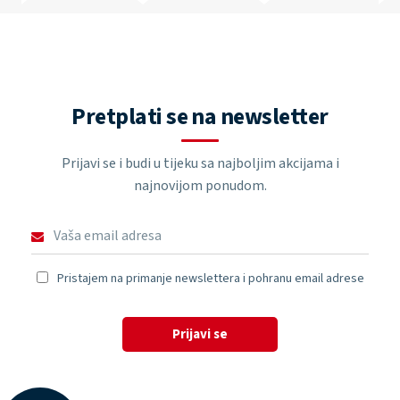
Pretplati se na newsletter
Prijavi se i budi u tijeku sa najboljim akcijama i
najnovijom ponudom.
Pristajem na primanje newslettera i pohranu email adrese
Prijavi se