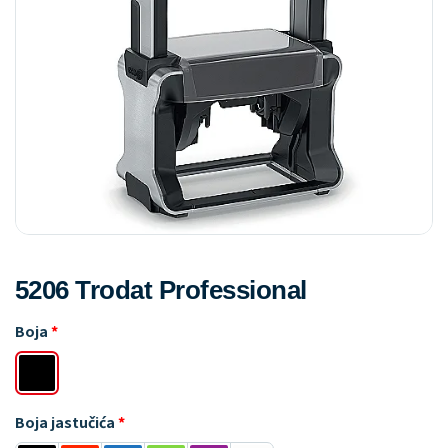
5206 Trodat Professional
Boja
Boja jastučića