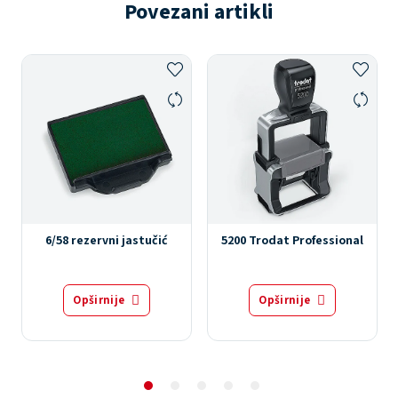
Povezani artikli
6/58 rezervni jastučić
5200 Trodat Professional
Opširnije
Opširnije