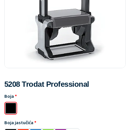
5208 Trodat Professional
Boja
Boja jastučića