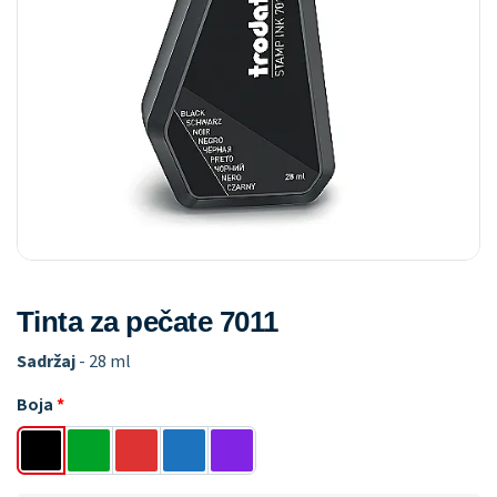
Tinta za pečate 7011
Sadržaj
- 28 ml
Boja