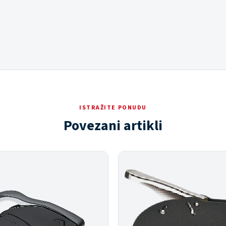
ISTRAŽITE PONUDU
Povezani artikli