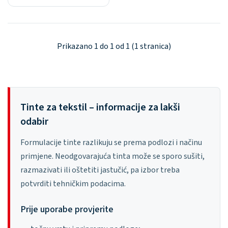
Prikazano 1 do 1 od 1 (1 stranica)
Tinte za tekstil – informacije za lakši
odabir
Formulacije tinte razlikuju se prema podlozi i načinu
primjene. Neodgovarajuća tinta može se sporo sušiti,
razmazivati ili oštetiti jastučić, pa izbor treba
potvrditi tehničkim podacima.
Prije uporabe provjerite