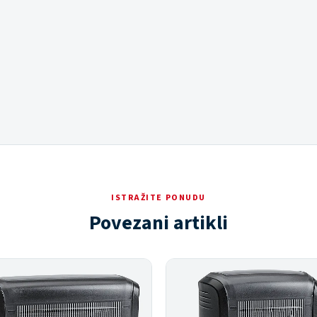
ISTRAŽITE PONUDU
Povezani artikli