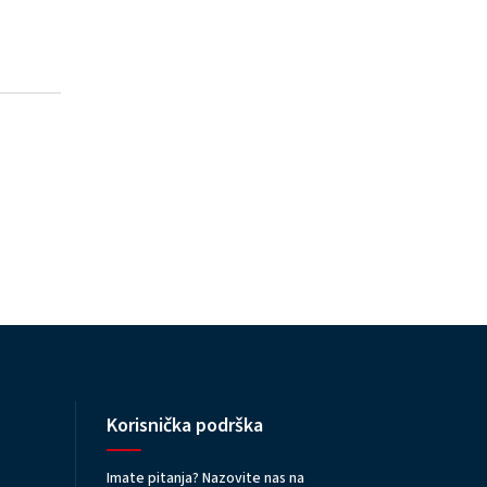
Korisnička podrška
Imate pitanja? Nazovite nas na