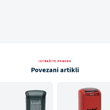
ISTRAŽITE PONUDU
Povezani artikli