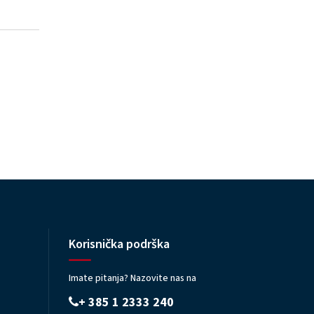
Korisnička podrška
Imate pitanja? Nazovite nas na
+ 385 1 2333 240