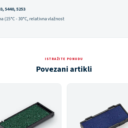
3, 5440, 5253
ma (15°C - 30°C, relativna vlažnost
ISTRAŽITE PONUDU
Povezani artikli