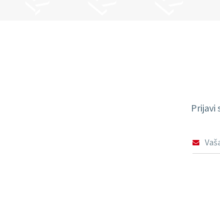
Prijavi