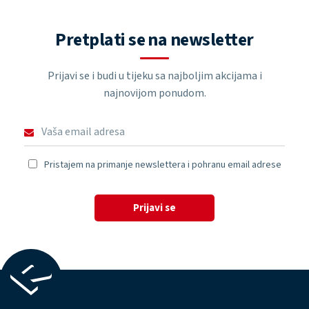
Pretplati se na newsletter
Prijavi se i budi u tijeku sa najboljim akcijama i
najnovijom ponudom.
Pristajem na primanje newslettera i pohranu email adrese
Prijavi se