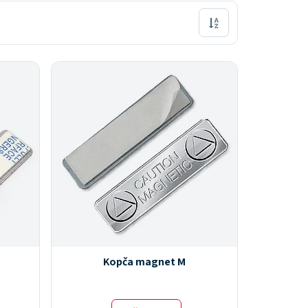
Kopča magnet M