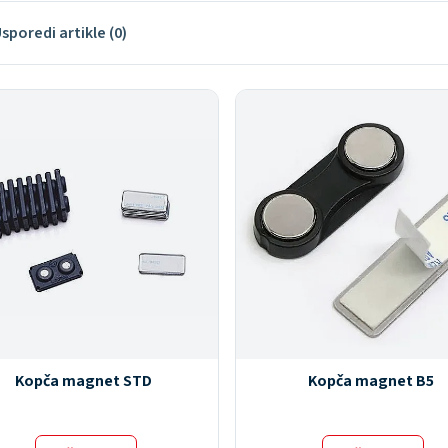
sporedi artikle (0)
Kopča magnet STD
Kopča magnet B5